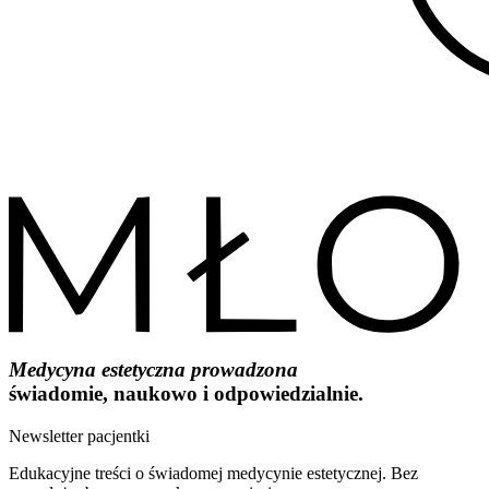
Medycyna estetyczna prowadzona
świadomie, naukowo i odpowiedzialnie.
Newsletter pacjentki
Edukacyjne treści o świadomej medycynie estetycznej. Bez