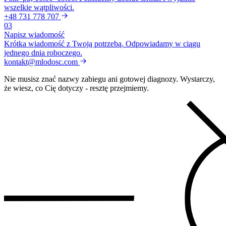
wszelkie wątpliwości.
+48 731 778 707
03
Napisz wiadomość
Krótka wiadomość z Twoją potrzebą. Odpowiadamy w ciągu
jednego dnia roboczego.
kontakt@mlodosc.com
Nie musisz znać nazwy zabiegu ani gotowej diagnozy. Wystarczy,
że wiesz, co Cię dotyczy - resztę przejmiemy.