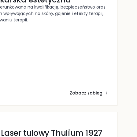
erunkowana na kwalifikację, bezpieczeństwo oraz
wpływających na skórę, gojenie i efekty terapii,
aniu terapii.
Zobacz zabieg
 Laser tulowy Thulium 1927