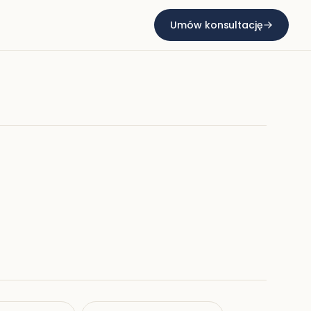
Umów konsultację