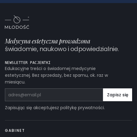
Medycyna estetyczna prowadzona
świadomie, naukowo i odpowiedzialnie.
NEWSLETTER PACJENTKI
Edukacyjne treści o świadomej medycynie
estetycznej. Bez sprzedaży, bez spamu, ok. raz w
miesiącu.
Adres email
Zapisz się
Zapisując się akceptujesz politykę prywatności.
GABINET