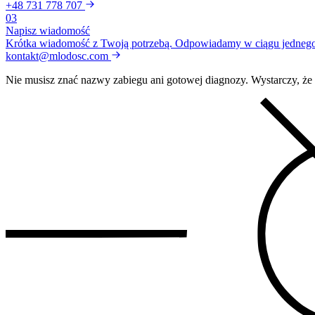
+48 731 778 707
03
Napisz wiadomość
Krótka wiadomość z Twoją potrzebą. Odpowiadamy w ciągu jednego
kontakt@mlodosc.com
Nie musisz znać nazwy zabiegu ani gotowej diagnozy. Wystarczy, że w