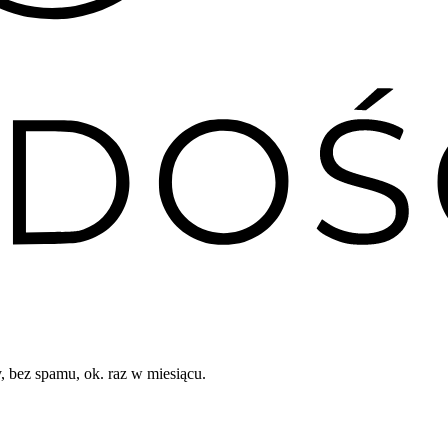
, bez spamu, ok. raz w miesiącu.