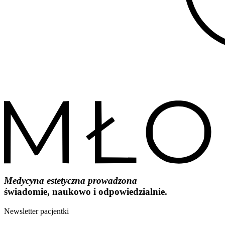
Medycyna estetyczna prowadzona
świadomie, naukowo i odpowiedzialnie.
Newsletter pacjentki