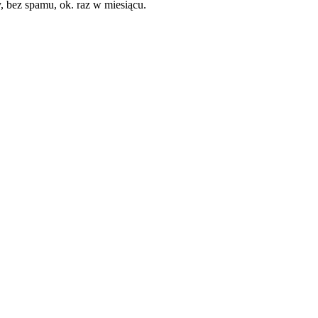
, bez spamu, ok. raz w miesiącu.