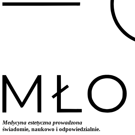
Medycyna estetyczna prowadzona
świadomie, naukowo i odpowiedzialnie.