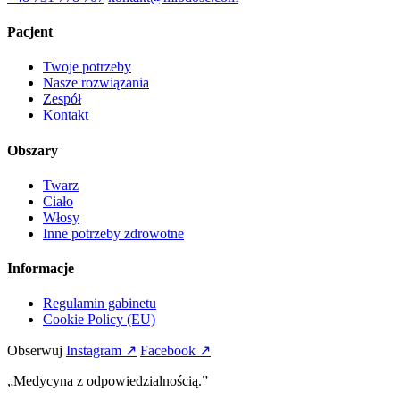
Pacjent
Twoje potrzeby
Nasze rozwiązania
Zespół
Kontakt
Obszary
Twarz
Ciało
Włosy
Inne potrzeby zdrowotne
Informacje
Regulamin gabinetu
Cookie Policy (EU)
Obserwuj
Instagram ↗
Facebook ↗
„Medycyna z odpowiedzialnością.”