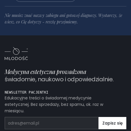
Nie musisz znać nazwy zabiegu ani gotowej diagnozy. Wystarczy, że
wiesz, co Cię dotyczy - resztę przejmiemy.
Medycyna estetyczna prowadzona
świadomie, naukowo i odpowiedzialnie.
NEWSLETTER PACJENTKI
Edukacyjne treści o świadomej medycynie
estetycznej. Bez sprzedaży, bez spamu, ok. raz w
miesiącu.
Adres email
Zapisz się