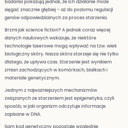
badania pokazują jednak, że ich działanie może
sięgać znacznie głębiej – aż do poziomu regulacji
genów odpowiedzialnych za proces starzenia.
Brzmi jak science fiction? A jednak coraz więcej
danych naukowych wskazuje, że niektóre
technologie laserowe mogą wpływać na tzw. wiek
biologiczny skóry. Nasza skóra starzeje się nie tylko
dlatego, że upływa czas. Starzenie jest wynikiem
zmian zachodzących w komórkach, białkach i
materiale genetycznym.
Jednym z najważniejszych mechanizmów
związanych ze starzeniem jest epigenetyka, czyli
sposób, w jaki organizm odczytuje informacje
zapisane w DNA.
Sam kod genetyczny pozostaje względnie