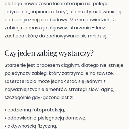
dlatego nowoczesna laseroterapia nie polega
jedynie na „napinaniu skóry”, ale na stymulowaniu jej
do biologicznej przebudowy. Można powiedzieć, że
zabieg nie maskuje objawów starzenia – lecz
zachęca skórę do zachowywania się młodziej.
Czy jeden zabieg wystarczy?
Starzenie jest procesem ciągłym, dlatego nie istnieje
pojedynczy zabieg, który zatrzyma je na zawsze.
Laseroterapia może jednak stać się jednym z
najważniejszych elementów strategii slow-aging,
szczególnie gdy łączona jest z:
• codzienną fotoprotekcją,
• odpowiednią pielęgnacją domową,
• aktywnością fizyczną,