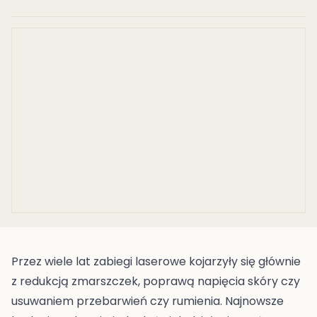
Przez wiele lat zabiegi laserowe kojarzyły się głównie
z redukcją zmarszczek, poprawą napięcia skóry czy
usuwaniem przebarwień czy rumienia. Najnowsze