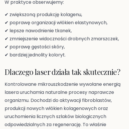
W praktyce obserwujemy:
✔ zwiększoną produkcję kolagenu,
✔ poprawę organizacji włókien elastynowych,
✔ lepsze nawodnienie tkanek,
✔ zmniejszenie widoczności drobnych zmarszczek,
✔ poprawę gęstości skóry,
✔ bardziej jednolity koloryt.
Dlaczego laser działa tak skutecznie?
Kontrolowane mikrouszkodzenie wywołane energią
lasera uruchamia naturalne procesy naprawcze
organizmu. Dochodzi do aktywacji fibroblastów,
produkcji nowych włókien kolagenowych oraz
uruchomienia licznych szlaków biologicznych
odpowiedzialnych za regenerację. To właśnie