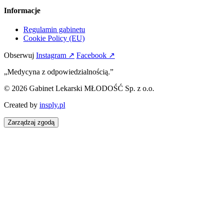
Informacje
Regulamin gabinetu
Cookie Policy (EU)
Obserwuj
Instagram ↗
Facebook ↗
„Medycyna z odpowiedzialnością.”
© 2026 Gabinet Lekarski MŁODOŚĆ Sp. z o.o.
Created by
insply.pl
Zarządzaj zgodą