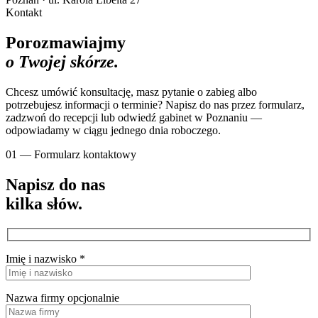
Kontakt
Porozmawiajmy
o Twojej skórze.
Chcesz umówić konsultację, masz pytanie o zabieg albo
potrzebujesz informacji o terminie? Napisz do nas przez formularz,
zadzwoń do recepcji lub odwiedź gabinet w Poznaniu —
odpowiadamy w ciągu jednego dnia roboczego.
01 — Formularz kontaktowy
Napisz do nas
kilka słów.
Imię i nazwisko *
Nazwa firmy
opcjonalnie