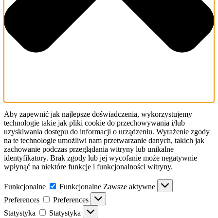
Aby zapewnić jak najlepsze doświadczenia, wykorzystujemy
technologie takie jak pliki cookie do przechowywania i/lub
uzyskiwania dostępu do informacji o urządzeniu. Wyrażenie zgody
na te technologie umożliwi nam przetwarzanie danych, takich jak
zachowanie podczas przeglądania witryny lub unikalne
identyfikatory. Brak zgody lub jej wycofanie może negatywnie
wpłynąć na niektóre funkcje i funkcjonalności witryny.
Funkcjonalne
Funkcjonalne
Zawsze aktywne
Preferences
Preferences
Statystyka
Statystyka