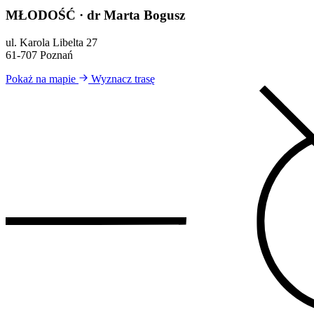
MŁODOŚĆ · dr Marta Bogusz
ul. Karola Libelta 27
61-707 Poznań
Pokaż na mapie
Wyznacz trasę