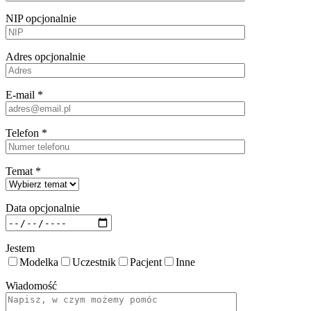
NIP
opcjonalnie
Adres
opcjonalnie
E-mail *
Telefon *
Temat *
Data
opcjonalnie
Jestem
Modelka
Uczestnik
Pacjent
Inne
Wiadomość