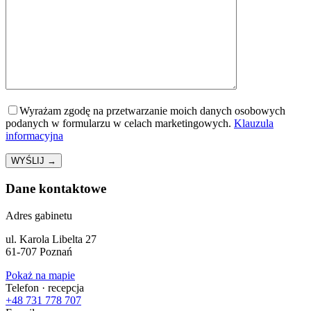
Wyrażam zgodę na przetwarzanie moich danych osobowych
podanych w formularzu w celach marketingowych.
Klauzula
informacyjna
Dane kontaktowe
Adres gabinetu
ul. Karola Libelta 27
61-707 Poznań
Pokaż na mapie
Telefon · recepcja
+48 731 778 707